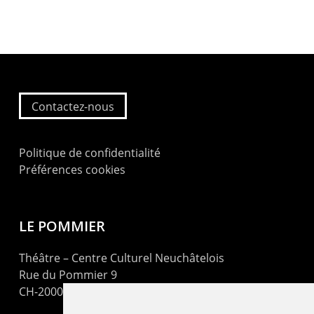
Contactez-nous
Politique de confidentialité
Préférences cookies
LE POMMIER
Théâtre – Centre Culturel Neuchâtelois
Rue du Pommier 9
CH-2000 Neuchâtel