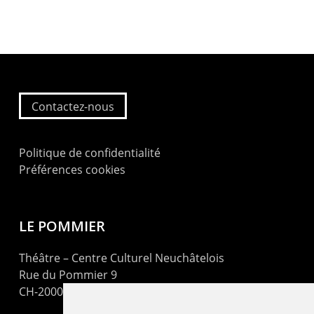
Contactez-nous
Politique de confidentialité
Préférences cookies
LE POMMIER
Théâtre – Centre Culturel Neuchâtelois
Rue du Pommier 9
CH-2000 Neuchâtel