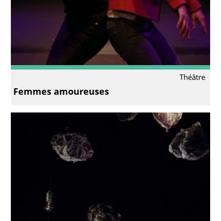
Théâtre
Femmes amoureuses