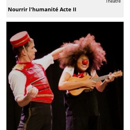
Théâtre
Nourrir l'humanité Acte II