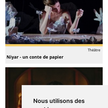
Théâtre
Niyar - un conte de papier
Nous utilisons des