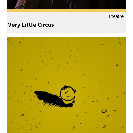
Théâtre
Very Little Circus