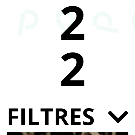
2
2
FILTRES