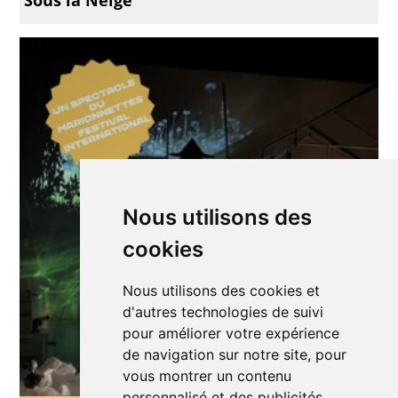
Nous utilisons des
cookies
Nous utilisons des cookies et
d'autres technologies de suivi
pour améliorer votre expérience
de navigation sur notre site, pour
vous montrer un contenu
personnalisé et des publicités