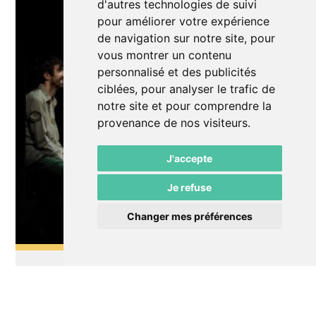
d'autres technologies de suivi
pour améliorer votre expérience
de navigation sur notre site, pour
vous montrer un contenu
personnalisé et des publicités
ciblées, pour analyser le trafic de
notre site et pour comprendre la
provenance de nos visiteurs.
J'accepte
Je refuse
Changer mes préférences
Impro
La Familiomédie