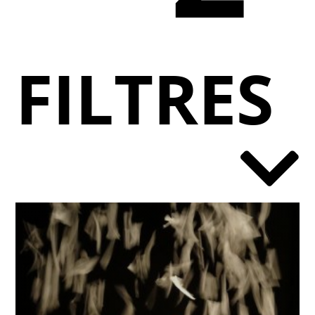
FILTRES