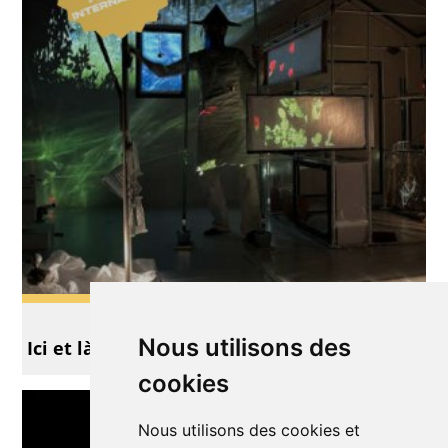
Autre
Nous utilisons des
Ici et là - Festival MArionNEttes
cookies
Nous utilisons des cookies et