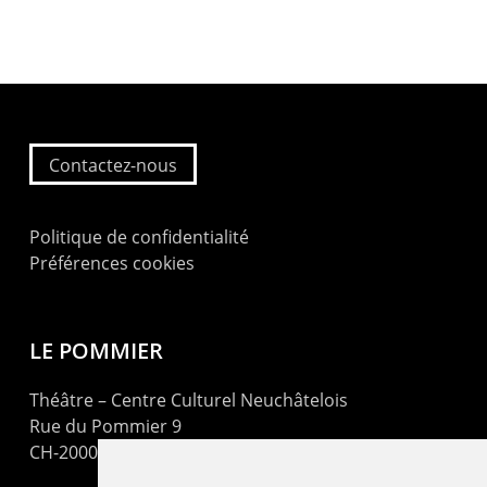
Contactez-nous
Politique de confidentialité
Préférences cookies
LE POMMIER
Théâtre – Centre Culturel Neuchâtelois
Rue du Pommier 9
CH-2000 Neuchâtel