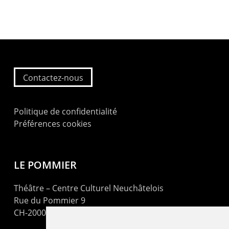
Contactez-nous
Politique de confidentialité
Préférences cookies
LE POMMIER
Théâtre – Centre Culturel Neuchâtelois
Rue du Pommier 9
CH-2000 Neuchâtel