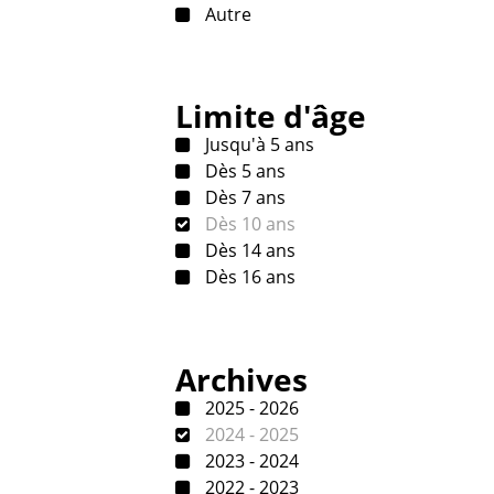
Autre
Limite d'âge
Jusqu'à 5 ans
Dès 5 ans
Dès 7 ans
Dès 10 ans
Dès 14 ans
Dès 16 ans
Archives
2025 - 2026
2024 - 2025
2023 - 2024
2022 - 2023