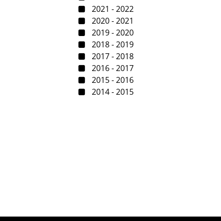
2021 - 2022
2020 - 2021
2019 - 2020
2018 - 2019
2017 - 2018
2016 - 2017
2015 - 2016
2014 - 2015