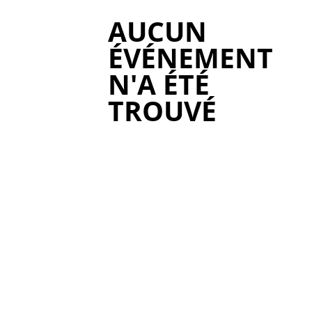
AUCUN
ÉVÉNEMENT
N'A ÉTÉ
TROUVÉ