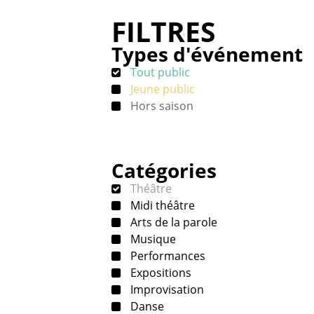
FILTRES
Types d'événement
Tout public
Jeune public
Hors saison
Catégories
Théâtre
Midi théâtre
Arts de la parole
Musique
Performances
Expositions
Improvisation
Danse