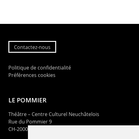
Contactez-nous
Politique de confidentialité
Préférences cookies
LE POMMIER
Théâtre – Centre Culturel Neuchâtelois
Rue du Pommier 9
CH-2000 Neuchâtel