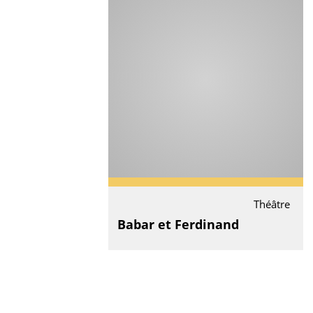
Théâtre
Babar et Ferdinand