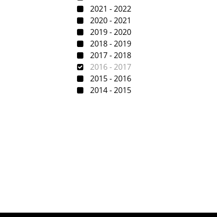
2021 - 2022
2020 - 2021
2019 - 2020
2018 - 2019
2017 - 2018
2016 - 2017
2015 - 2016
2014 - 2015