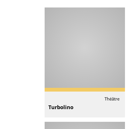
Théâtre
Turbolino