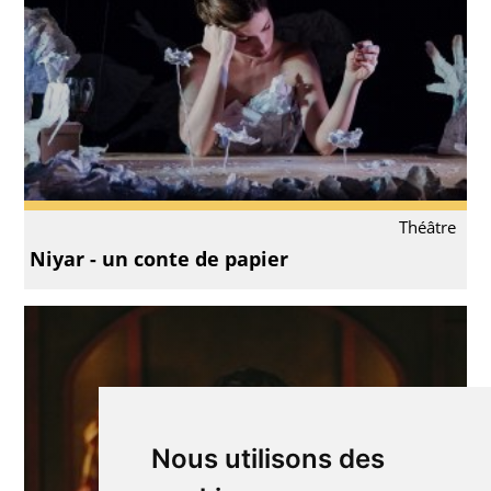
Théâtre
Niyar - un conte de papier
Nous utilisons des