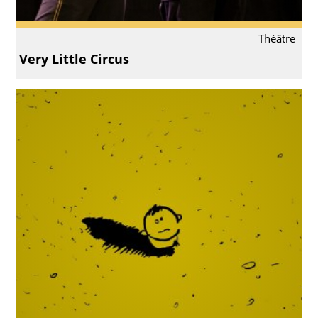
Théâtre
Very Little Circus