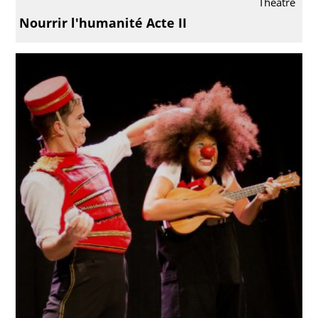
Théâtre
Nourrir l'humanité Acte II