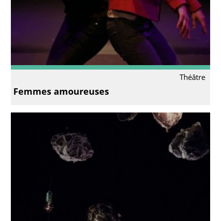
Théâtre
Femmes amoureuses