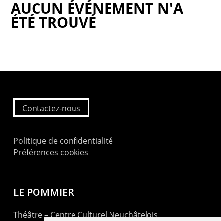
AUCUN ÉVÉNEMENT N'A
ÉTÉ TROUVÉ
Contactez-nous
Politique de confidentialité
Préférences cookies
LE POMMIER
Théâtre – Centre Culturel Neuchâtelois