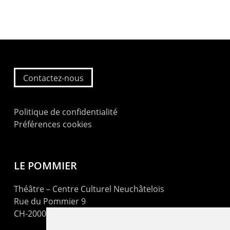
Contactez-nous
Politique de confidentialité
Préférences cookies
LE POMMIER
Théâtre – Centre Culturel Neuchâtelois
Rue du Pommier 9
CH-2000 Neuchâtel