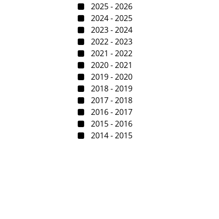
2025 - 2026
2024 - 2025
2023 - 2024
2022 - 2023
2021 - 2022
2020 - 2021
2019 - 2020
2018 - 2019
2017 - 2018
2016 - 2017
2015 - 2016
2014 - 2015