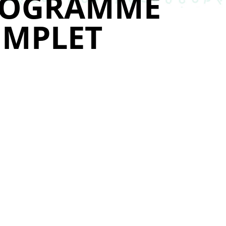
ROGRAMME
MPLET