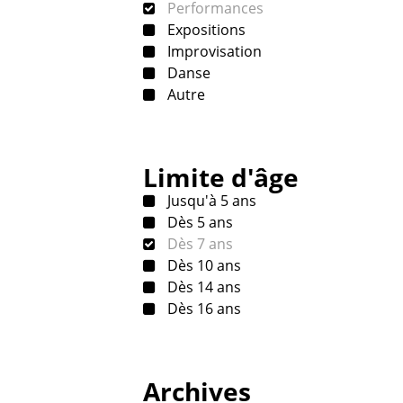
Performances
Expositions
Improvisation
Danse
Autre
Limite d'âge
Jusqu'à 5 ans
Dès 5 ans
Dès 7 ans
Dès 10 ans
Dès 14 ans
Dès 16 ans
Archives