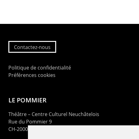
Contactez-nous
Politique de confidentialité
Préférences cookies
LE POMMIER
Théâtre – Centre Culturel Neuchâtelois
Rue du Pommier 9
CH-2000 Neuchâtel