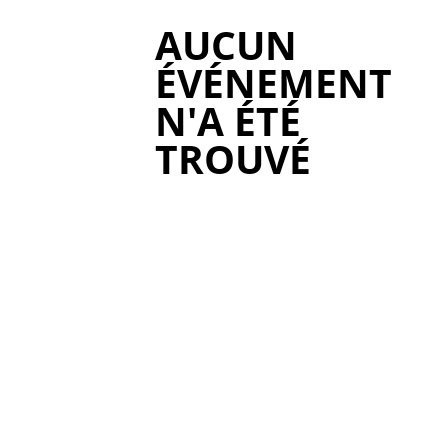
AUCUN
ÉVÉNEMENT
N'A ÉTÉ
TROUVÉ