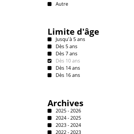
Autre
Limite d'âge
Jusqu'à 5 ans
Dès 5 ans
Dès 7 ans
Dès 10 ans
Dès 14 ans
Dès 16 ans
Archives
2025 - 2026
2024 - 2025
2023 - 2024
2022 - 2023