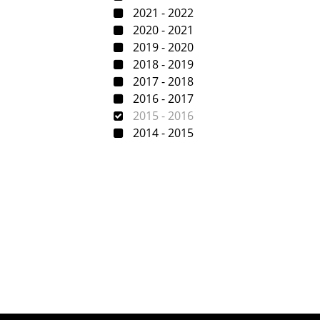
2021 - 2022
2020 - 2021
2019 - 2020
2018 - 2019
2017 - 2018
2016 - 2017
2015 - 2016
2014 - 2015