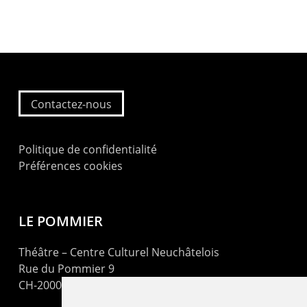
Contactez-nous
Politique de confidentialité
Préférences cookies
LE POMMIER
Théâtre – Centre Culturel Neuchâtelois
Rue du Pommier 9
CH-2000 Neuchâtel