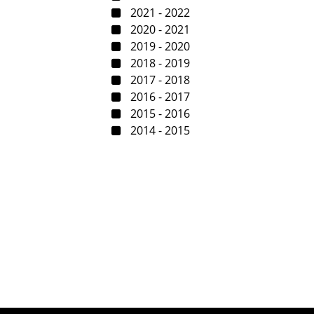
2021 - 2022
2020 - 2021
2019 - 2020
2018 - 2019
2017 - 2018
2016 - 2017
2015 - 2016
2014 - 2015