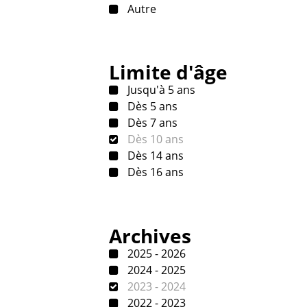
Autre
Limite d'âge
Jusqu'à 5 ans
Dès 5 ans
Dès 7 ans
Dès 10 ans
Dès 14 ans
Dès 16 ans
Archives
2025 - 2026
2024 - 2025
2023 - 2024
2022 - 2023