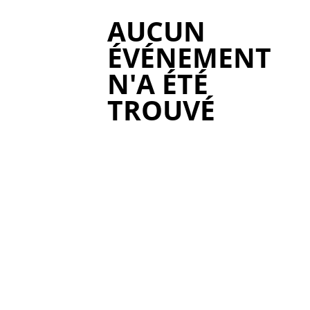
AUCUN
ÉVÉNEMENT
N'A ÉTÉ
TROUVÉ