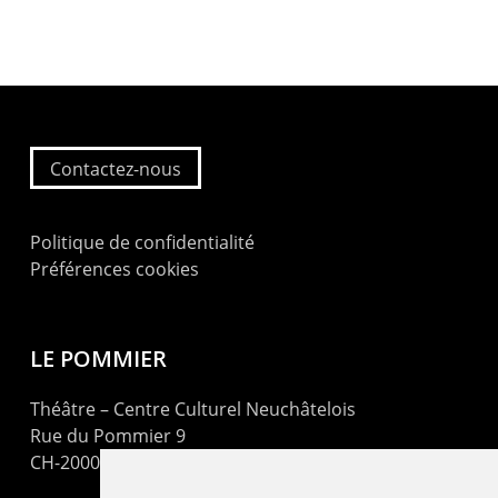
Contactez-nous
Politique de confidentialité
Préférences cookies
LE POMMIER
Théâtre – Centre Culturel Neuchâtelois
Rue du Pommier 9
CH-2000 Neuchâtel