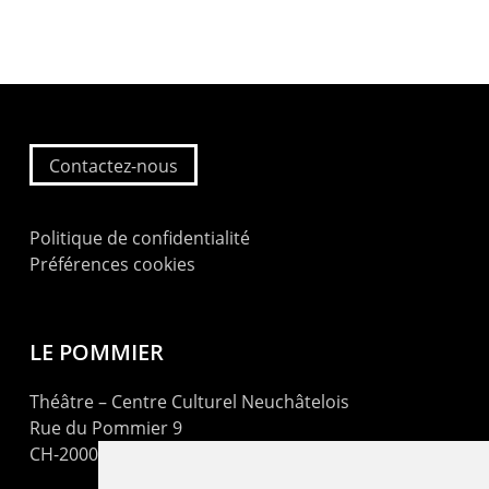
Contactez-nous
Politique de confidentialité
Préférences cookies
LE POMMIER
Théâtre – Centre Culturel Neuchâtelois
Rue du Pommier 9
CH-2000 Neuchâtel