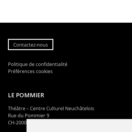
Contactez-nous
Politique de confidentialité
Préférences cookies
LE POMMIER
Théâtre – Centre Culturel Neuchâtelois
Rue du Pommier 9
CH-2000 Neuchâtel