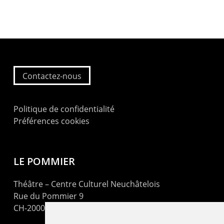
Contactez-nous
Politique de confidentialité
Préférences cookies
LE POMMIER
Théâtre – Centre Culturel Neuchâtelois
Rue du Pommier 9
CH-2000 Neuchâtel