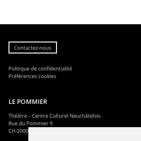
Contactez-nous
Politique de confidentialité
Préférences cookies
LE POMMIER
Théâtre – Centre Culturel Neuchâtelois
Rue du Pommier 9
CH-2000 Neuchâtel