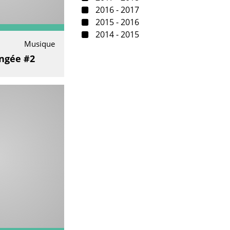
2016 - 2017
2015 - 2016
2014 - 2015
Musique
ngée #2