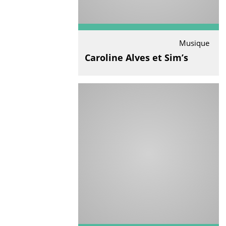
Musique
Caroline Alves et Sim’s