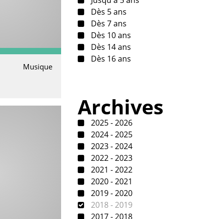
Dès 5 ans
Dès 7 ans
Dès 10 ans
Dès 14 ans
Dès 16 ans
Musique
Archives
2025 - 2026
2024 - 2025
2023 - 2024
2022 - 2023
2021 - 2022
2020 - 2021
2019 - 2020
2018 - 2019
2017 - 2018