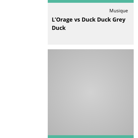
Musique
L’Orage vs Duck Duck Grey
Duck