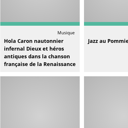
Musique
Hola Caron nautonnier
Jazz au Pommi
infernal Dieux et héros
antiques dans la chanson
française de la Renaissance