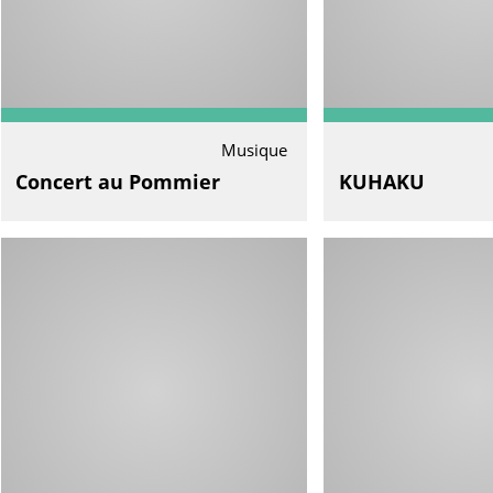
Musique
Concert au Pommier
KUHAKU