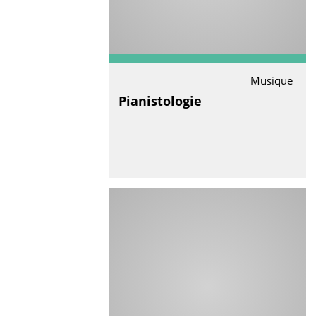
Musique
Pianistologie