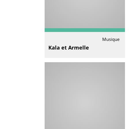
Musique
Kala et Armelle