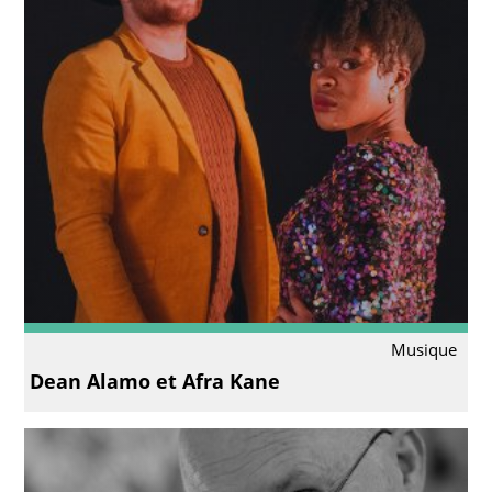
Musique
Dean Alamo et Afra Kane