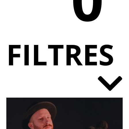
FILTRES