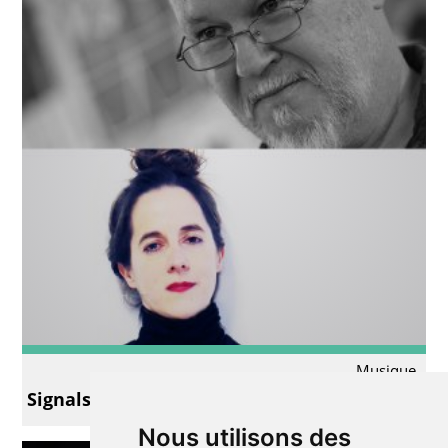
Musique
Signals et Orlando
Nous utilisons des