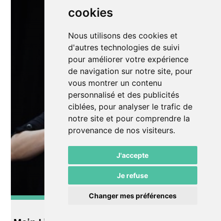
cookies
Nous utilisons des cookies et
d'autres technologies de suivi
pour améliorer votre expérience
de navigation sur notre site, pour
vous montrer un contenu
personnalisé et des publicités
ciblées, pour analyser le trafic de
notre site et pour comprendre la
provenance de nos visiteurs.
J'accepte
Je refuse
Changer mes préférences
Musique