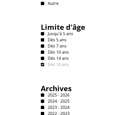
Autre
Limite d'âge
Jusqu'à 5 ans
Dès 5 ans
Dès 7 ans
Dès 10 ans
Dès 14 ans
Dès 16 ans
Archives
2025 - 2026
2024 - 2025
2023 - 2024
2022 - 2023