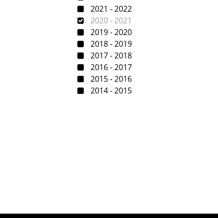
2021 - 2022
2020 - 2021
2019 - 2020
2018 - 2019
2017 - 2018
2016 - 2017
2015 - 2016
2014 - 2015