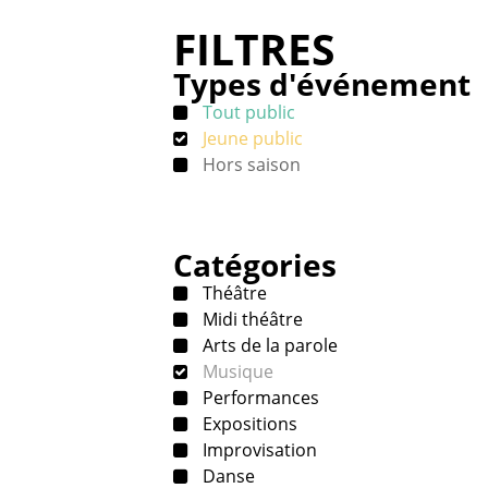
FILTRES
Types d'événement
Tout public
Jeune public
Hors saison
Catégories
Théâtre
Midi théâtre
Arts de la parole
Musique
Performances
Expositions
Improvisation
Danse