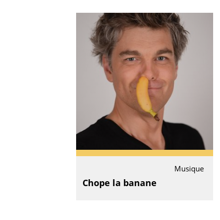
Musique
Chope la banane