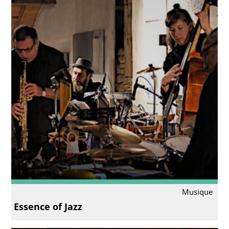
Musique
Essence of Jazz