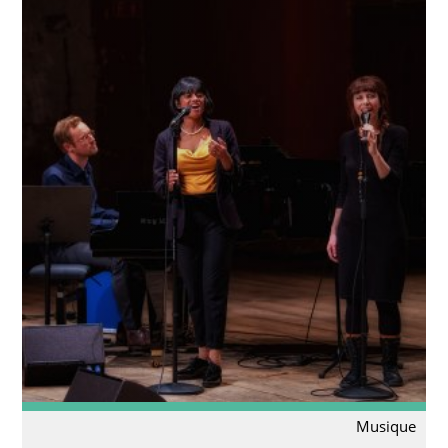
Musique