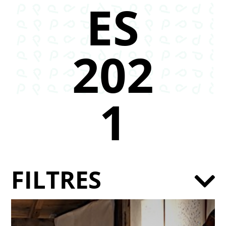
ES
202
1
FILTRES