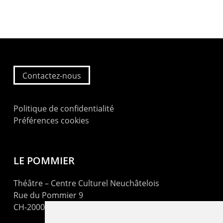
Contactez-nous
Politique de confidentialité
Préférences cookies
LE POMMIER
Théâtre – Centre Culturel Neuchâtelois
Rue du Pommier 9
CH-2000 Neuchâtel