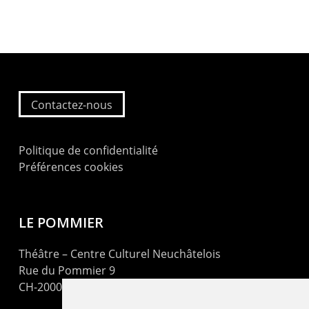
Contactez-nous
Politique de confidentialité
Préférences cookies
LE POMMIER
Théâtre – Centre Culturel Neuchâtelois
Rue du Pommier 9
CH-2000 Neuchâtel