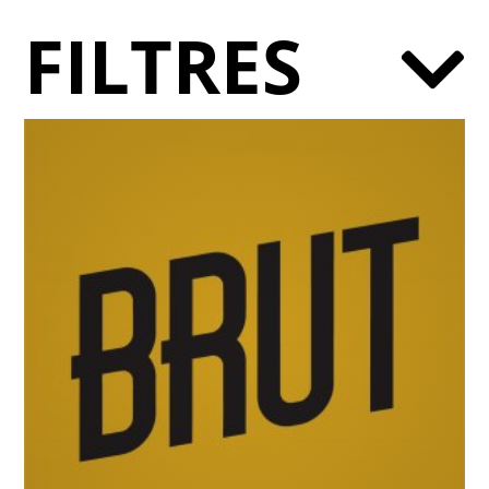
FILTRES