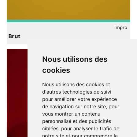
Impro
Brut
Nous utilisons des
cookies
Nous utilisons des cookies et
d'autres technologies de suivi
pour améliorer votre expérience
de navigation sur notre site, pour
vous montrer un contenu
personnalisé et des publicités
ciblées, pour analyser le trafic de
notre site et pour comprendre la