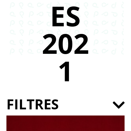
ES
202
1
FILTRES