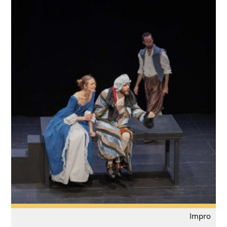
Impro