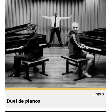
Impro
Duel de pianos