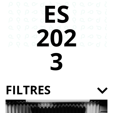
ES
202
3
FILTRES