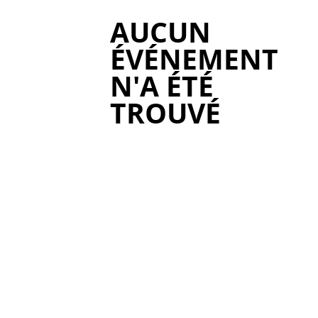
AUCUN
ÉVÉNEMENT
N'A ÉTÉ
TROUVÉ