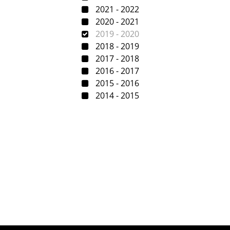
2021 - 2022
2020 - 2021
2019 - 2020
2018 - 2019
2017 - 2018
2016 - 2017
2015 - 2016
2014 - 2015