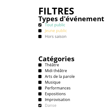
FILTRES
Types d'événement
Tout public
Jeune public
Hors saison
Catégories
Théâtre
Midi théâtre
Arts de la parole
Musique
Performances
Expositions
Improvisation
Danse