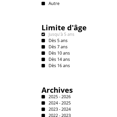
Autre
Limite d'âge
Jusqu'à 5 ans
Dès 5 ans
Dès 7 ans
Dès 10 ans
Dès 14 ans
Dès 16 ans
Archives
2025 - 2026
2024 - 2025
2023 - 2024
2022 - 2023