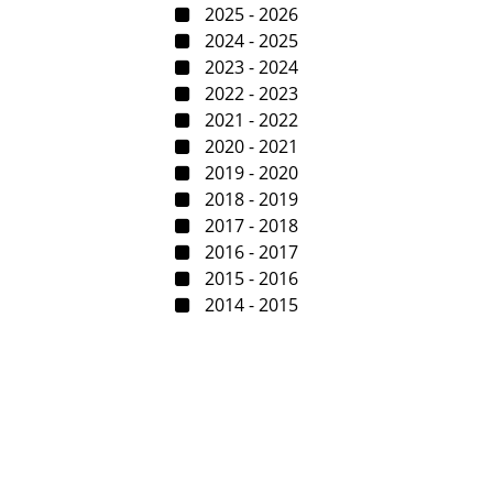
2025 - 2026
2024 - 2025
2023 - 2024
2022 - 2023
2021 - 2022
2020 - 2021
2019 - 2020
2018 - 2019
2017 - 2018
2016 - 2017
2015 - 2016
2014 - 2015