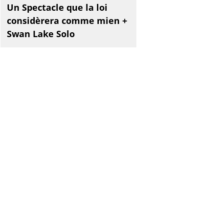
Un Spectacle que la loi
considèrera comme mien +
Swan Lake Solo