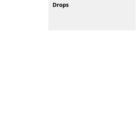
Drops