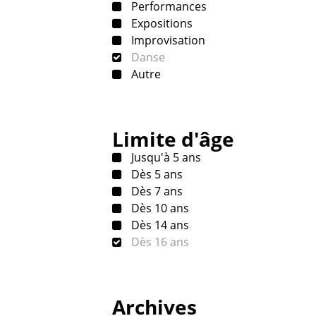
Performances
Expositions
Improvisation
Danse
Autre
Limite d'âge
Jusqu'à 5 ans
Dès 5 ans
Dès 7 ans
Dès 10 ans
Dès 14 ans
Dès 16 ans
Archives