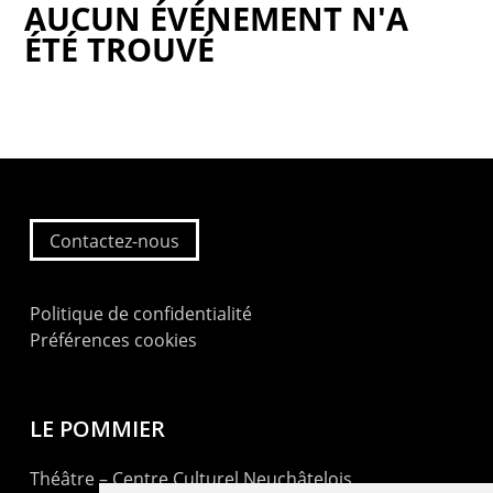
AUCUN ÉVÉNEMENT N'A
ÉTÉ TROUVÉ
Contactez-nous
Politique de confidentialité
Préférences cookies
LE POMMIER
Théâtre – Centre Culturel Neuchâtelois