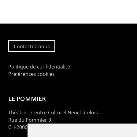
Contactez-nous
Politique de confidentialité
Préférences cookies
LE POMMIER
Théâtre – Centre Culturel Neuchâtelois
Rue du Pommier 9
CH-2000 Neuchâtel