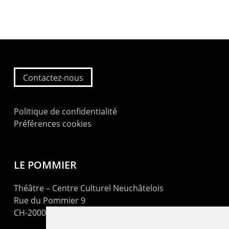
Contactez-nous
Politique de confidentialité
Préférences cookies
LE POMMIER
Théâtre – Centre Culturel Neuchâtelois
Rue du Pommier 9
CH-2000 Neuchâtel