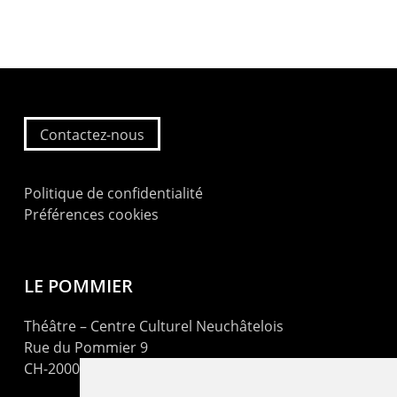
Contactez-nous
Politique de confidentialité
Préférences cookies
LE POMMIER
Théâtre – Centre Culturel Neuchâtelois
Rue du Pommier 9
CH-2000 Neuchâtel