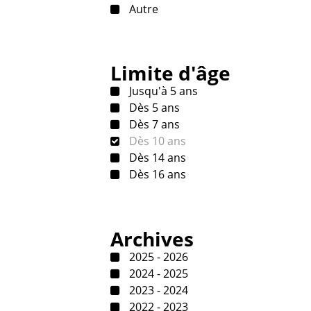
Autre
Limite d'âge
Jusqu'à 5 ans
Dès 5 ans
Dès 7 ans
Dès 10 ans
Dès 14 ans
Dès 16 ans
Archives
2025 - 2026
2024 - 2025
2023 - 2024
2022 - 2023