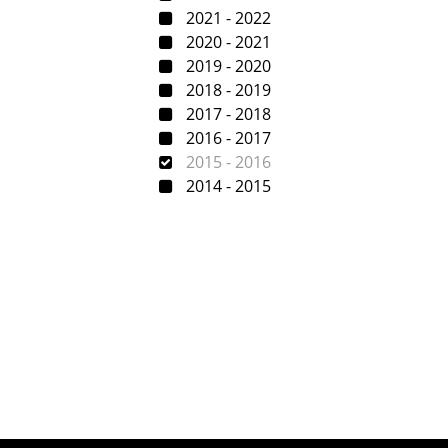
2021 - 2022
2020 - 2021
2019 - 2020
2018 - 2019
2017 - 2018
2016 - 2017
2015 - 2016
2014 - 2015