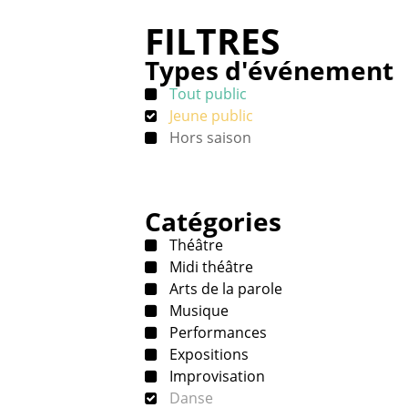
FILTRES
Types d'événement
Tout public
Jeune public
Hors saison
Catégories
Théâtre
Midi théâtre
Arts de la parole
Musique
Performances
Expositions
Improvisation
Danse