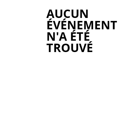
AUCUN
ÉVÉNEMENT
N'A ÉTÉ
TROUVÉ