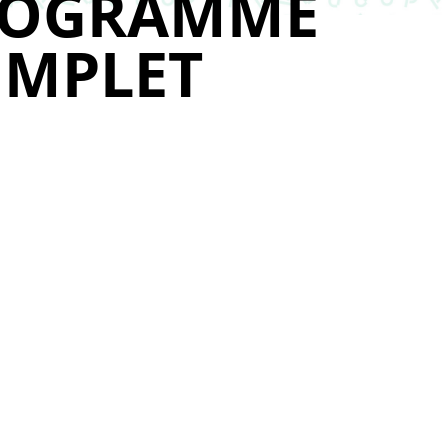
ROGRAMME
MPLET