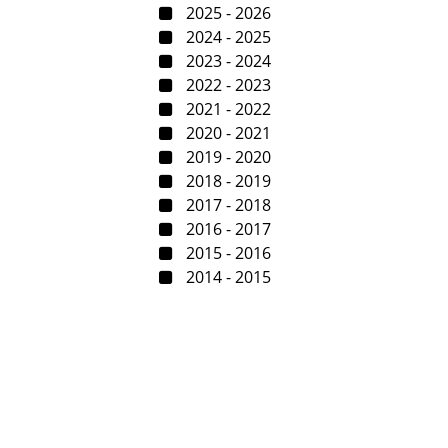
2025 - 2026
2024 - 2025
2023 - 2024
2022 - 2023
2021 - 2022
2020 - 2021
2019 - 2020
2018 - 2019
2017 - 2018
2016 - 2017
2015 - 2016
2014 - 2015