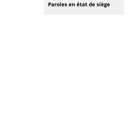
Paroles en état de siège