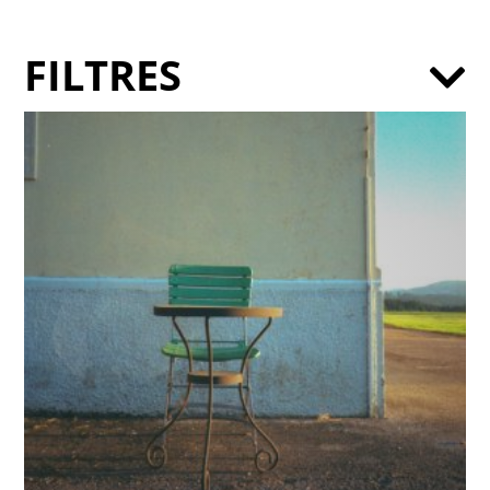
FILTRES