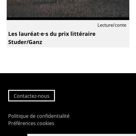
Lecture/conte
Les lauréat·e·s du prix littéraire
Studer/Ganz
Contactez-nous
Politique de confidentialité
Préférences cookies