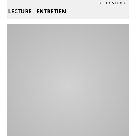
Lecture/conte
LECTURE - ENTRETIEN