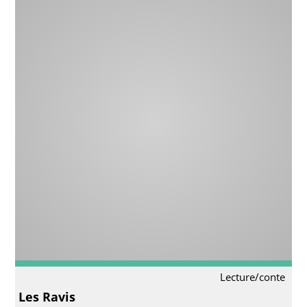
Lecture/conte
Les Ravis