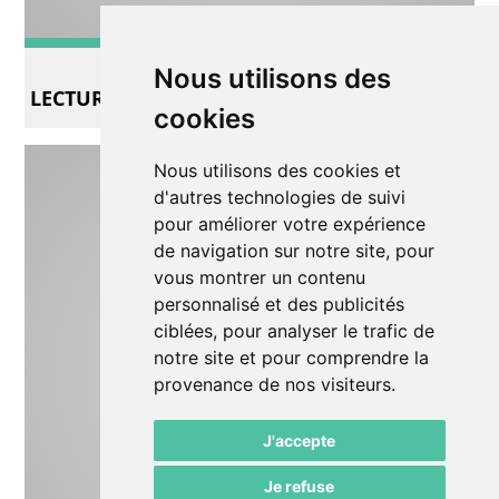
Lecture/conte
Nous utilisons des
LECTURE - ENTRETIEN
cookies
Nous utilisons des cookies et
d'autres technologies de suivi
pour améliorer votre expérience
de navigation sur notre site, pour
vous montrer un contenu
personnalisé et des publicités
ciblées, pour analyser le trafic de
notre site et pour comprendre la
provenance de nos visiteurs.
J'accepte
Je refuse