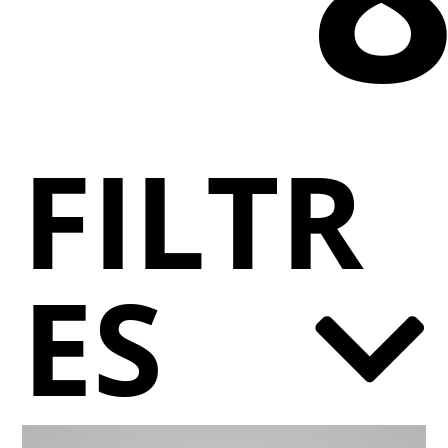
FILTR
ES