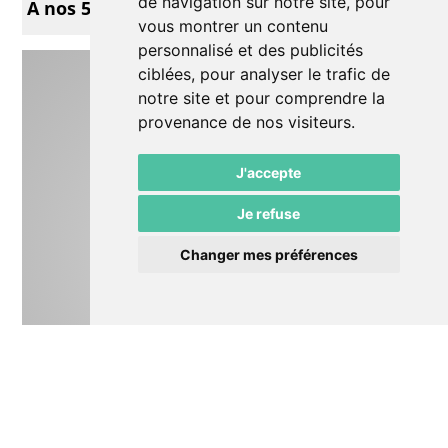
de navigation sur notre site, pour
A nos 50 prochaines années
vous montrer un contenu
personnalisé et des publicités
ciblées, pour analyser le trafic de
notre site et pour comprendre la
provenance de nos visiteurs.
J'accepte
Je refuse
Changer mes préférences