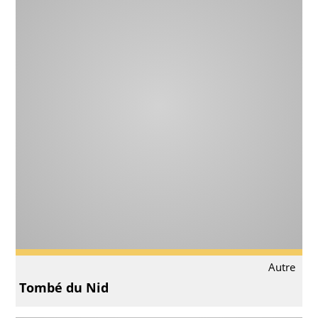
Autre
Tombé du Nid