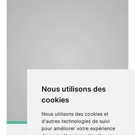
Nous utilisons des
cookies
Nous utilisons des cookies et
d'autres technologies de suivi
pour améliorer votre expérience
Autre