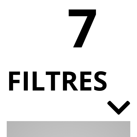
7
FILTRES