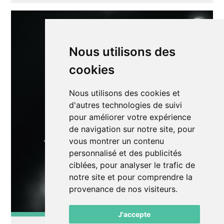
Nous utilisons des
cookies
Nous utilisons des cookies et
d'autres technologies de suivi
pour améliorer votre expérience
de navigation sur notre site, pour
vous montrer un contenu
personnalisé et des publicités
ciblées, pour analyser le trafic de
notre site et pour comprendre la
provenance de nos visiteurs.
J'accepte