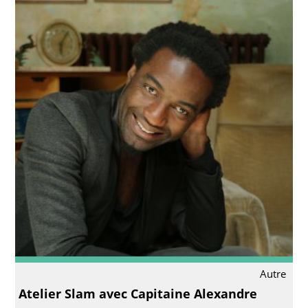
Autre
Atelier Slam avec Capitaine Alexandre