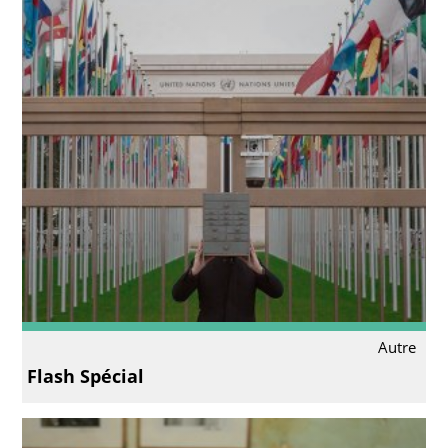
Autre
Flash Spécial