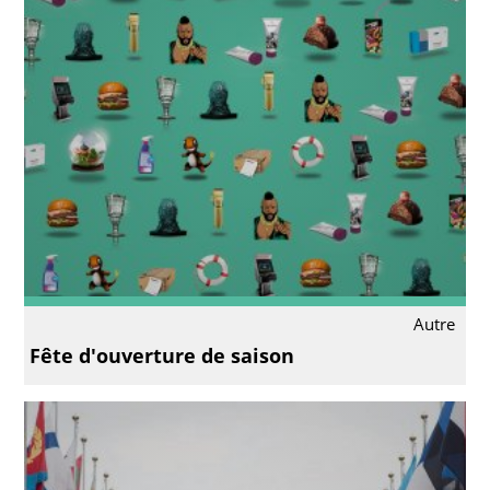
Autre
Fête d'ouverture de saison