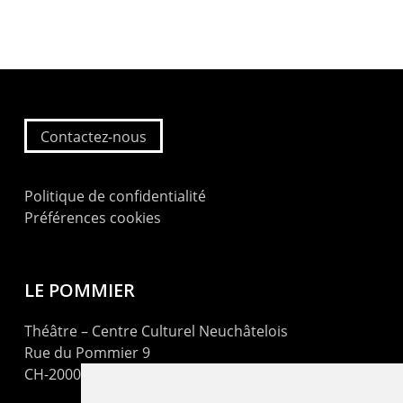
Contactez-nous
Politique de confidentialité
Préférences cookies
LE POMMIER
Théâtre – Centre Culturel Neuchâtelois
Rue du Pommier 9
CH-2000 Neuchâtel