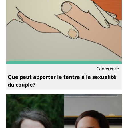
Conférence
Que peut apporter le tantra à la sexualité
du couple?