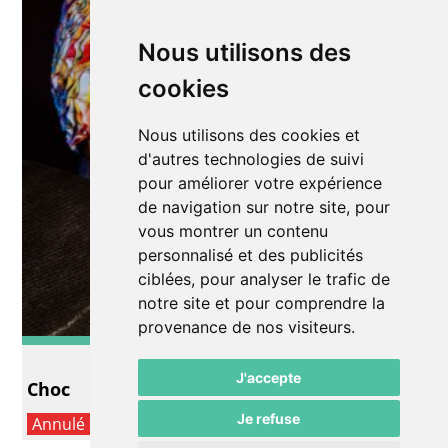
Nous utilisons des
cookies
Nous utilisons des cookies et
d'autres technologies de suivi
pour améliorer votre expérience
de navigation sur notre site, pour
vous montrer un contenu
personnalisé et des publicités
ciblées, pour analyser le trafic de
notre site et pour comprendre la
provenance de nos visiteurs.
Autre
J'accepte
Choc
Je refuse
Annulé