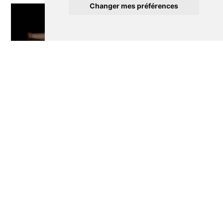
Changer mes préférences
Autre