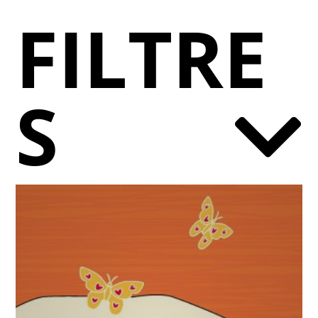
FILTRE
S