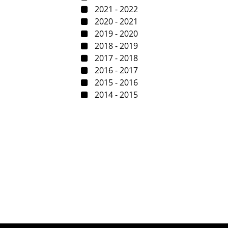
2021 - 2022
2020 - 2021
2019 - 2020
2018 - 2019
2017 - 2018
2016 - 2017
2015 - 2016
2014 - 2015