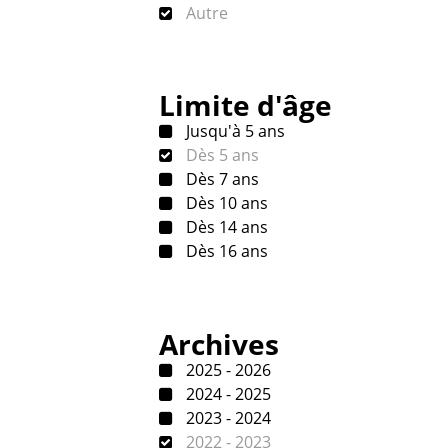
Autre
Limite d'âge
Jusqu'à 5 ans
Dès 5 ans
Dès 7 ans
Dès 10 ans
Dès 14 ans
Dès 16 ans
Archives
2025 - 2026
2024 - 2025
2023 - 2024
2022 - 2023