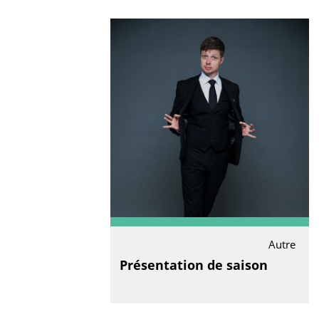
Autre
Présentation de saison