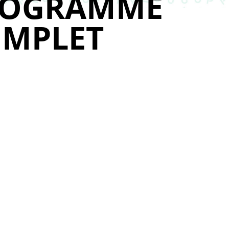
ROGRAMME
MPLET