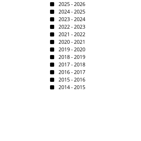
2025 - 2026
2024 - 2025
2023 - 2024
2022 - 2023
2021 - 2022
2020 - 2021
2019 - 2020
2018 - 2019
2017 - 2018
2016 - 2017
2015 - 2016
2014 - 2015