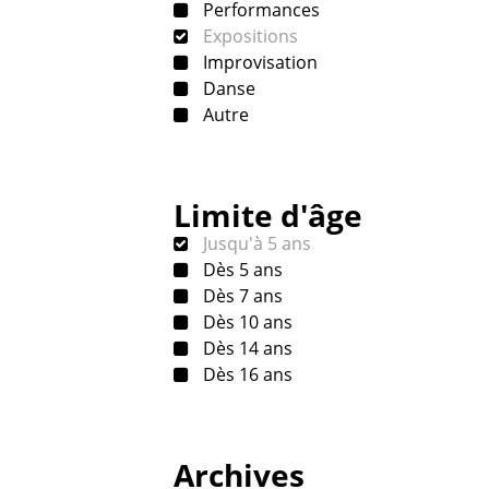
Performances
Expositions
Improvisation
Danse
Autre
Limite d'âge
Jusqu'à 5 ans
Dès 5 ans
Dès 7 ans
Dès 10 ans
Dès 14 ans
Dès 16 ans
Archives