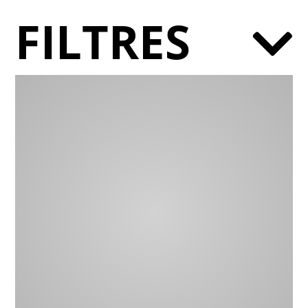
FILTRES