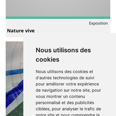
Exposition
Nature vive
Nous utilisons des
cookies
Nous utilisons des cookies et
d'autres technologies de suivi
pour améliorer votre expérience
de navigation sur notre site, pour
vous montrer un contenu
personnalisé et des publicités
ciblées, pour analyser le trafic de
notre site et pour comprendre la