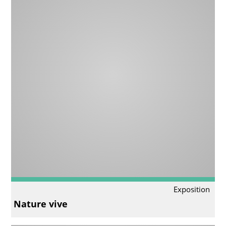
Exposition
Nature vive