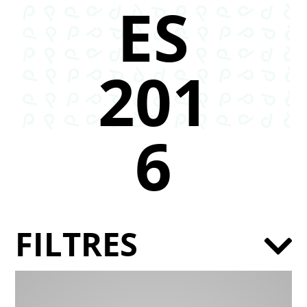
ES
201
6
FILTRES