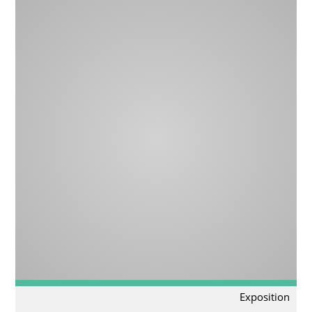
Exposition